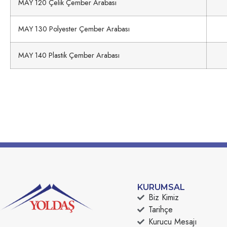
MAY 120 Çelik Çember Arabası
MAY 130 Polyester Çember Arabası
MAY 140 Plastik Çember Arabası
KURUMSAL
Biz Kimiz
Tarihçe
Kurucu Mesajı