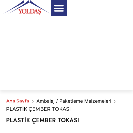
>
>
Ana Sayfa
Ambalaj / Paketleme Malzemeleri
PLASTİK ÇEMBER TOKASI
PLASTİK ÇEMBER TOKASI