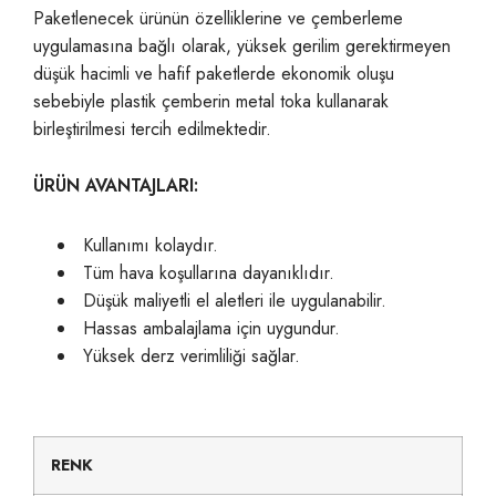
Paketlenecek ürünün özelliklerine ve çemberleme
uygulamasına bağlı olarak, yüksek gerilim gerektirmeyen
düşük hacimli ve hafif paketlerde ekonomik oluşu
sebebiyle plastik çemberin metal toka kullanarak
birleştirilmesi tercih edilmektedir.
ÜRÜN AVANTAJLARI:
Kullanımı kolaydır.
Tüm hava koşullarına dayanıklıdır.
Düşük maliyetli el aletleri ile uygulanabilir.
Hassas ambalajlama için uygundur.
Yüksek derz verimliliği sağlar.
RENK